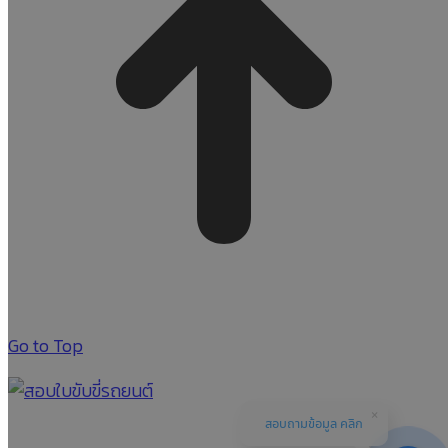
Go to Top
สอบถามข้อมูล คลิก