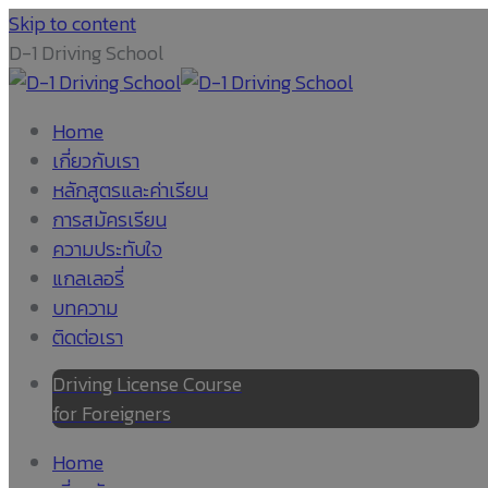
Skip to content
D-1 Driving School
Home
เกี่ยวกับเรา
หลักสูตรและค่าเรียน
การสมัครเรียน
ความประทับใจ
แกลเลอรี่
บทความ
ติดต่อเรา
Driving License Course
for Foreigners
Home