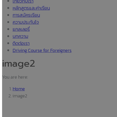
เกี่ยวกับเรา
หลักสูตรและค่าเรียน
การสมัครเรียน
ความประทับใจ
แกลเลอรี่
บทความ
ติดต่อเรา
Driving Course for Foreigners
image2
You are here:
Home
image2