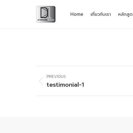
Home
Home
เกี่ยวกับเรา
เกี่ยวกับเรา
หลักสูต
หลักสูต
Project
PREVIOUS
navigation
testimonial-1
Previous
project: