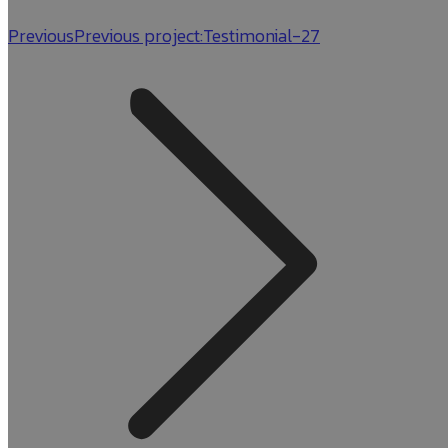
Previous
Previous project:
Testimonial-27