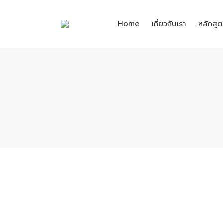
Home
เกี่ยวกับเรา
หลักสูต