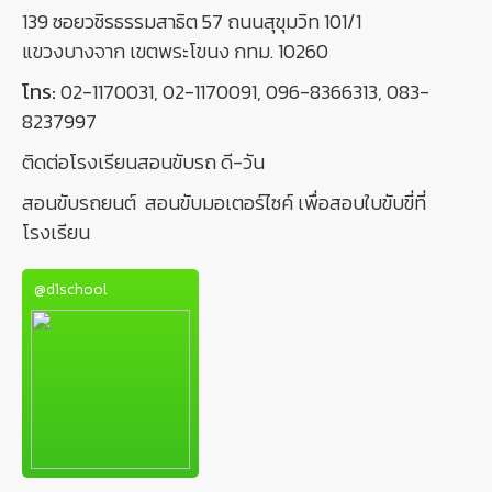
139 ซอยวชิรธรรมสาธิต 57 ถนนสุขุมวิท 101/1
แขวงบางจาก เขตพระโขนง กทม. 10260
โทร:
02-1170031
,
02-1170091
,
096-8366313
,
083-
8237997
ติดต่อโรงเรียนสอนขับรถ ดี-วัน
สอนขับรถยนต์
สอนขับมอเตอร์ไซค์ เพื่อสอบใบขับขี่ที่
โรงเรียน
@d1school