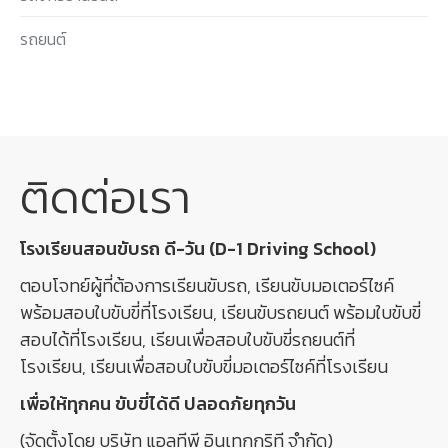
รถยนต์
ติดต่อเรา
โรงเรียนสอนขับรถ ดี-วัน (D-1 Driving School)
ตอบโจทย์ผู้ที่ต้องการเรียนขับรถ,
เรียนขับมอเตอร์ไซค์
พร้อมสอบใบขับขี่ที่โรงเรียน, เรียนขับรถยนต์ พร้อมใบขับขี่
สอบได้ที่โรงเรียน, เรียนเพื่อ
สอบใบขับขี่รถยนต์
ที่
โรงเรียน, เรียนเพื่อ
สอบใบขับขี่มอเตอร์ไซค์
ที่โรงเรียน
เพื่อให้ทุกคน ขับขี่ได้ดี ปลอดภัยทุกวัน
(จัดตั้งโดย บริษัท แอลทีพี อินเทกกริที จำกัด)