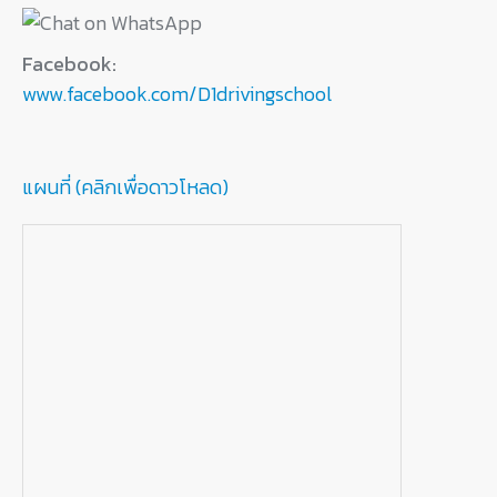
Facebook:
www.facebook.com/D1drivingschool
แผนที่ (คลิกเพื่อดาวโหลด)