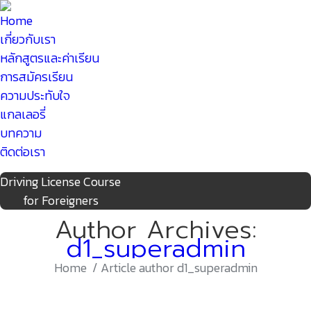
Home
เกี่ยวกับเรา
หลักสูตรและค่าเรียน
การสมัครเรียน
ความประทับใจ
แกลเลอรี่
บทความ
ติดต่อเรา
Driving License Course
for Foreigners
Author Archives:
d1_superadmin
You are here:
Home
Article author d1_superadmin